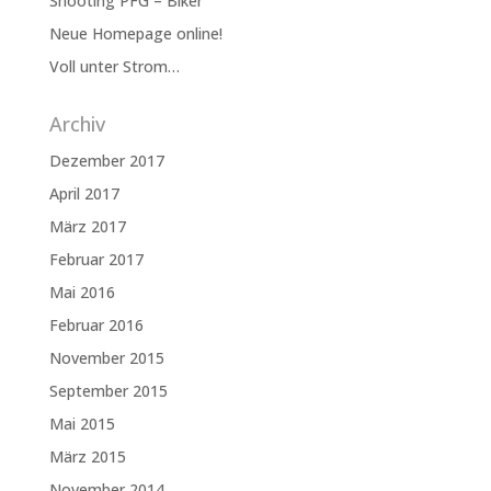
Shooting PFG – Biker
Neue Homepage online!
Voll unter Strom…
Archiv
Dezember 2017
April 2017
März 2017
Februar 2017
Mai 2016
Februar 2016
November 2015
September 2015
Mai 2015
März 2015
November 2014