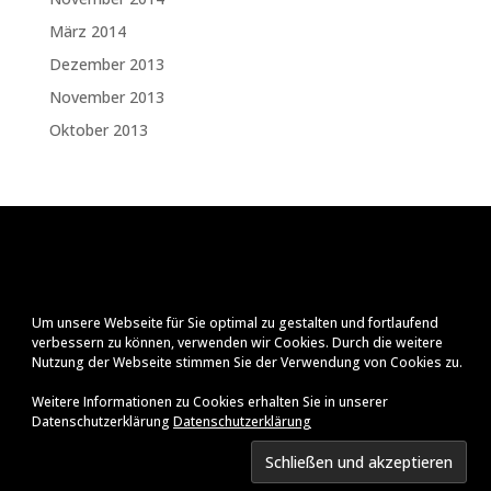
März 2014
Dezember 2013
November 2013
Oktober 2013
Um unsere Webseite für Sie optimal zu gestalten und fortlaufend
verbessern zu können, verwenden wir Cookies. Durch die weitere
Nutzung der Webseite stimmen Sie der Verwendung von Cookies zu.
Weitere Informationen zu Cookies erhalten Sie in unserer
Datenschutzerklärung
Datenschutzerklärung
Impressum
Datenschutzerklärung
© Ralf Zenker
2026