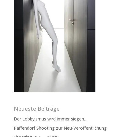
Neueste Beiträge
Der Lobbyismus wird immer siegen…
Paffendorf Shooting zur Neu-Veröffentlichung