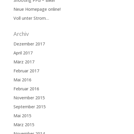
Shooting PFG – Biker
Neue Homepage online!
Voll unter Strom…
Archiv
Dezember 2017
April 2017
März 2017
Februar 2017
Mai 2016
Februar 2016
November 2015
September 2015
Mai 2015
März 2015
November 2014