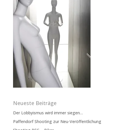
Neueste Beiträge
Der Lobbyismus wird immer siegen…
Paffendorf Shooting zur Neu-Veröffentlichung