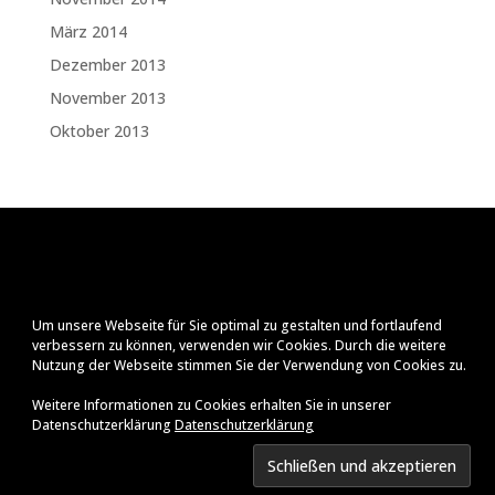
März 2014
Dezember 2013
November 2013
Oktober 2013
Um unsere Webseite für Sie optimal zu gestalten und fortlaufend
verbessern zu können, verwenden wir Cookies. Durch die weitere
Nutzung der Webseite stimmen Sie der Verwendung von Cookies zu.
Weitere Informationen zu Cookies erhalten Sie in unserer
Datenschutzerklärung
Datenschutzerklärung
Impressum
Datenschutzerklärung
© Ralf Zenker
2026