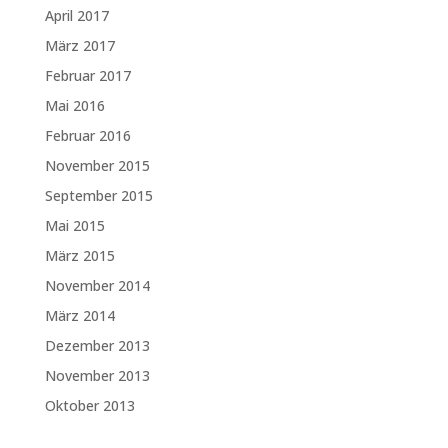
April 2017
März 2017
Februar 2017
Mai 2016
Februar 2016
November 2015
September 2015
Mai 2015
März 2015
November 2014
März 2014
Dezember 2013
November 2013
Oktober 2013