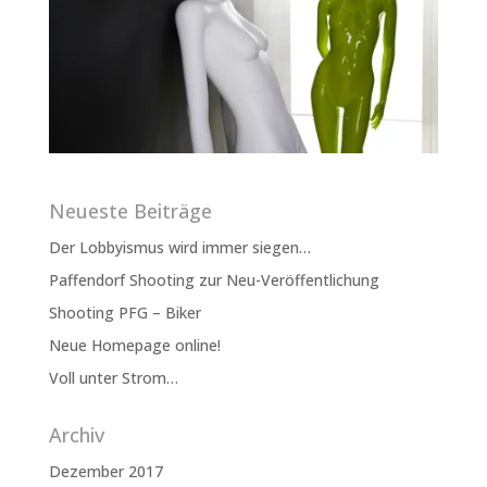
Neueste Beiträge
Der Lobbyismus wird immer siegen…
Paffendorf Shooting zur Neu-Veröffentlichung
Shooting PFG – Biker
Neue Homepage online!
Voll unter Strom…
Archiv
Dezember 2017