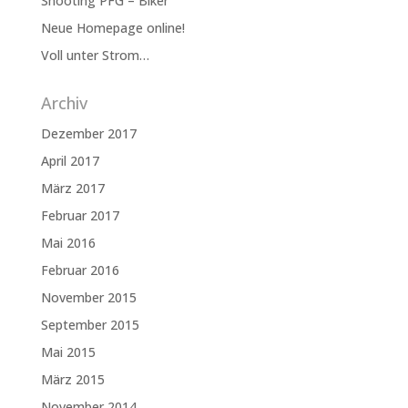
Shooting PFG – Biker
Neue Homepage online!
Voll unter Strom…
Archiv
Dezember 2017
April 2017
März 2017
Februar 2017
Mai 2016
Februar 2016
November 2015
September 2015
Mai 2015
März 2015
November 2014