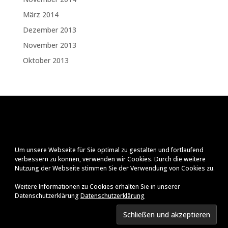
März 2014
Dezember 2013
November 2013
Oktober 2013
Um unsere Webseite für Sie optimal zu gestalten und fortlaufend
verbessern zu können, verwenden wir Cookies. Durch die weitere
Nutzung der Webseite stimmen Sie der Verwendung von Cookies zu.
Weitere Informationen zu Cookies erhalten Sie in unserer
Datenschutzerklärung
Datenschutzerklärung
Impressum
Datenschutzerklärung
© Ralf Zenker
2026