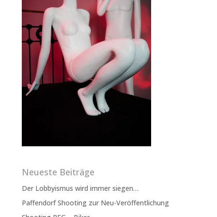
Neueste Beiträge
Der Lobbyismus wird immer siegen…
Paffendorf Shooting zur Neu-Veröffentlichung