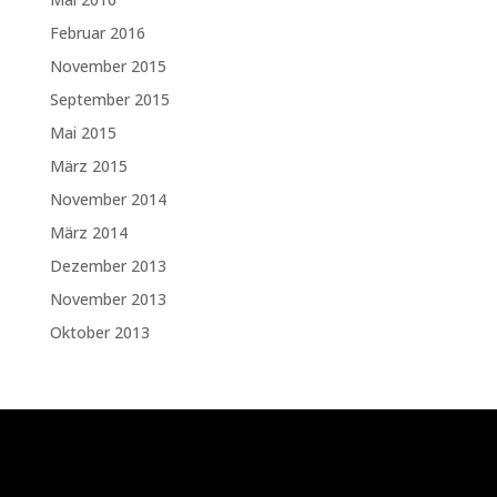
Februar 2016
November 2015
September 2015
Mai 2015
März 2015
November 2014
März 2014
Dezember 2013
November 2013
Oktober 2013