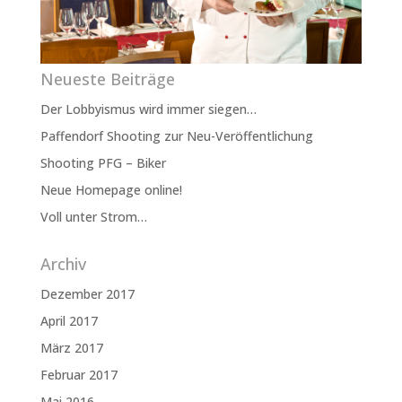
Neueste Beiträge
Der Lobbyismus wird immer siegen…
Paffendorf Shooting zur Neu-Veröffentlichung
Shooting PFG – Biker
Neue Homepage online!
Voll unter Strom…
Archiv
Dezember 2017
April 2017
März 2017
Februar 2017
Mai 2016