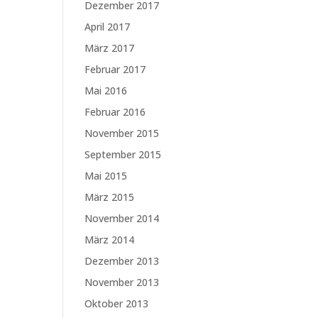
Dezember 2017
April 2017
März 2017
Februar 2017
Mai 2016
Februar 2016
November 2015
September 2015
Mai 2015
März 2015
November 2014
März 2014
Dezember 2013
November 2013
Oktober 2013