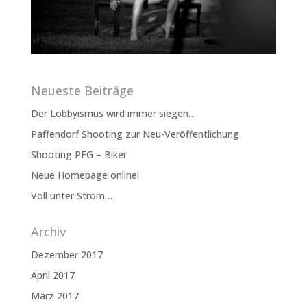
Neueste Beiträge
Der Lobbyismus wird immer siegen…
Paffendorf Shooting zur Neu-Veröffentlichung
Shooting PFG – Biker
Neue Homepage online!
Voll unter Strom…
Archiv
Dezember 2017
April 2017
März 2017