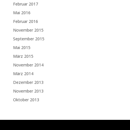
Februar 2017
Mai 2016
Februar 2016
November 2015
September 2015
Mai 2015
März 2015
November 2014
März 2014
Dezember 2013
November 2013
Oktober 2013