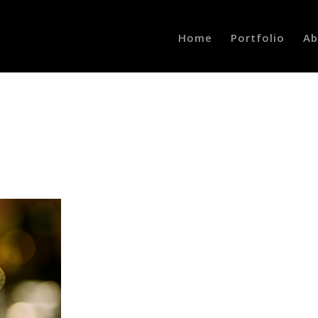
Home
Portfolio
Ab