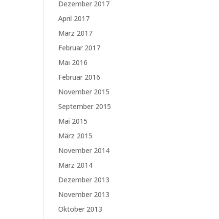
Dezember 2017
April 2017
März 2017
Februar 2017
Mai 2016
Februar 2016
November 2015
September 2015
Mai 2015
März 2015
November 2014
März 2014
Dezember 2013
November 2013
Oktober 2013