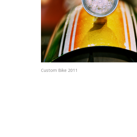
Custom Bike 2011