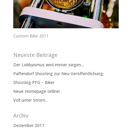
Custom Bike 2011
Neueste Beiträge
Der Lobbyismus wird immer siegen…
Paffendorf Shooting zur Neu-Veröffentlichung
Shooting PFG – Biker
Neue Homepage online!
Voll unter Strom…
Archiv
Dezember 2017