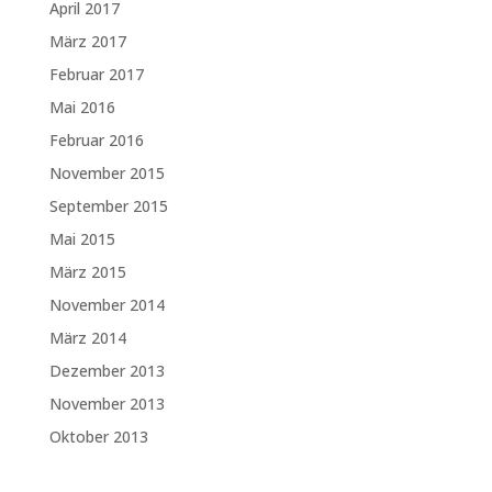
April 2017
März 2017
Februar 2017
Mai 2016
Februar 2016
November 2015
September 2015
Mai 2015
März 2015
November 2014
März 2014
Dezember 2013
November 2013
Oktober 2013