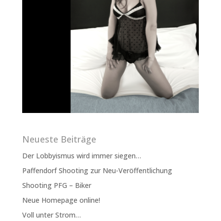
Neueste Beiträge
Der Lobbyismus wird immer siegen…
Paffendorf Shooting zur Neu-Veröffentlichung
Shooting PFG – Biker
Neue Homepage online!
Voll unter Strom…