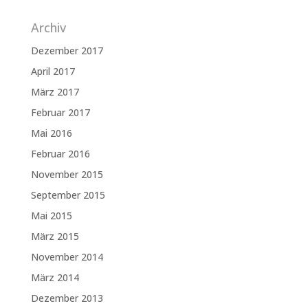
Archiv
Dezember 2017
April 2017
März 2017
Februar 2017
Mai 2016
Februar 2016
November 2015
September 2015
Mai 2015
März 2015
November 2014
März 2014
Dezember 2013