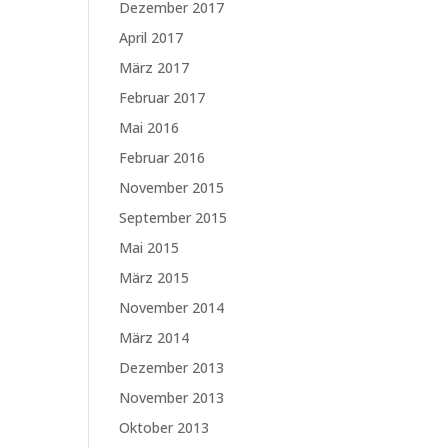
Dezember 2017
April 2017
März 2017
Februar 2017
Mai 2016
Februar 2016
November 2015
September 2015
Mai 2015
März 2015
November 2014
März 2014
Dezember 2013
November 2013
Oktober 2013