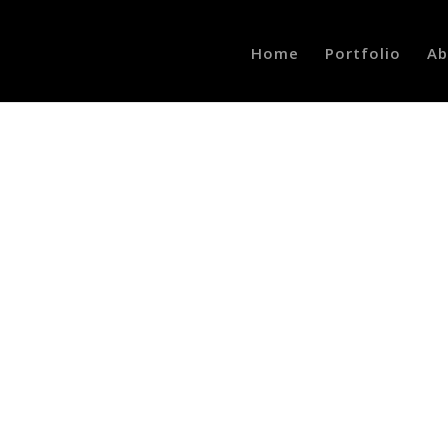
Home
Portfolio
Ab