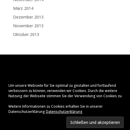
März 2014
Dezember 2013
November 2013
Oktober 2013
Um unsere Webseite für Sie optimal zu gestalten und fortlaufend
verbessern zu können, verwenden wir Cookies. Durch die weitere
Nutzung der Webseite stimmen Sie der Verwendung von Cookies zu.
Weitere Informationen zu Cookies erhalten Sie in unserer
Datenschutzerklärung
Datenschutzerklärung
Impressum
Datenschutzerklärung
© Ralf Zenker
2026