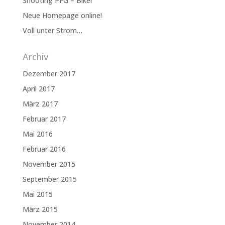
Shooting PFG – Biker
Neue Homepage online!
Voll unter Strom…
Archiv
Dezember 2017
April 2017
März 2017
Februar 2017
Mai 2016
Februar 2016
November 2015
September 2015
Mai 2015
März 2015
November 2014