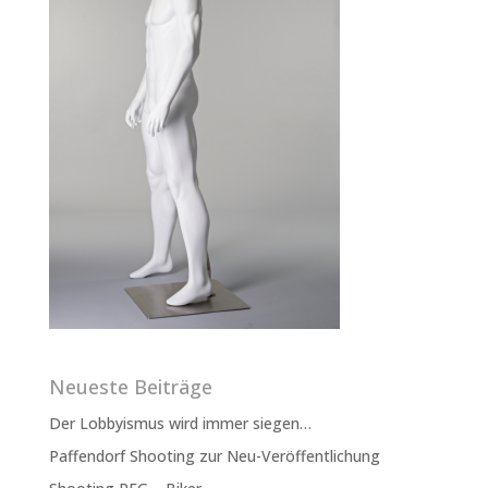
Neueste Beiträge
Der Lobbyismus wird immer siegen…
Paffendorf Shooting zur Neu-Veröffentlichung