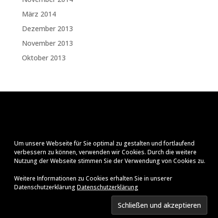
März 2014
Dezember 2013
November 2013
Oktober 2013
Um unsere Webseite für Sie optimal zu gestalten und fortlaufend
verbessern zu können, verwenden wir Cookies. Durch die weitere
Nutzung der Webseite stimmen Sie der Verwendung von Cookies zu.
Weitere Informationen zu Cookies erhalten Sie in unserer
Datenschutzerklärung
Datenschutzerklärung
Impressum
Datenschutzerklärung
© Ralf Zenker
2026