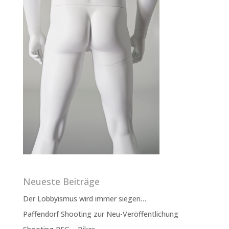
Neueste Beiträge
Der Lobbyismus wird immer siegen…
Paffendorf Shooting zur Neu-Veröffentlichung