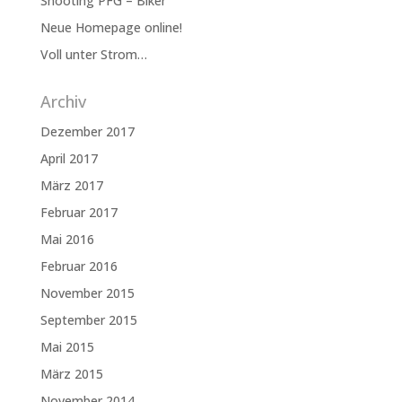
Shooting PFG – Biker
Neue Homepage online!
Voll unter Strom…
Archiv
Dezember 2017
April 2017
März 2017
Februar 2017
Mai 2016
Februar 2016
November 2015
September 2015
Mai 2015
März 2015
November 2014