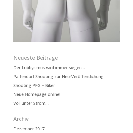
Neueste Beiträge
Der Lobbyismus wird immer siegen…
Paffendorf Shooting zur Neu-Veröffentlichung
Shooting PFG – Biker
Neue Homepage online!
Voll unter Strom…
Archiv
Dezember 2017