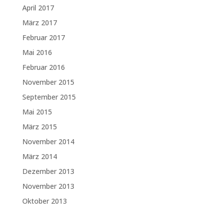
April 2017
März 2017
Februar 2017
Mai 2016
Februar 2016
November 2015
September 2015
Mai 2015
März 2015
November 2014
März 2014
Dezember 2013
November 2013
Oktober 2013