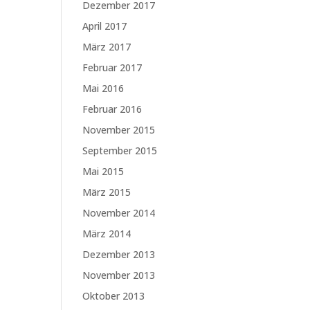
Dezember 2017
April 2017
März 2017
Februar 2017
Mai 2016
Februar 2016
November 2015
September 2015
Mai 2015
März 2015
November 2014
März 2014
Dezember 2013
November 2013
Oktober 2013