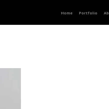
Home
Portfolio
Ab