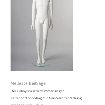
Neueste Beiträge
Der Lobbyismus wird immer siegen…
Paffendorf Shooting zur Neu-Veröffentlichung