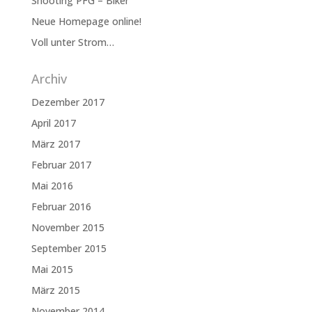
Shooting PFG – Biker
Neue Homepage online!
Voll unter Strom…
Archiv
Dezember 2017
April 2017
März 2017
Februar 2017
Mai 2016
Februar 2016
November 2015
September 2015
Mai 2015
März 2015
November 2014