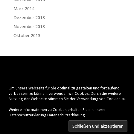
März 2014
Dezember 2013
November 2013
Oktober 2013
Um unsere Webseite für Sie optimal zu gestalten und fortlaufend
verbessern zu können, verwenden wir Cookies. Durch die weitere
Nutzung der Webseite stimmen Sie der Verwendung von Cookies zu.
Weitere Informationen zu Cookies erhalten Sie in unserer
Datenschutzerklärung
Datenschutzerklärung
Impressum
Datenschutzerklärung
© Ralf Zenker
2026