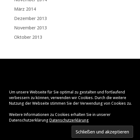
März 2014
Dezember 2013
November 2013
Oktober 2013
Um unsere Webseite für Sie optimal zu gestalten und fortlaufend
verbessern zu können, verwenden wir Cookies. Durch die weitere
Nutzung der Webseite stimmen Sie der Verwendung von Cookies zu.
Weitere Informationen zu Cookies erhalten Sie in unserer
Datenschutzerklärung
Datenschutzerklärung
Impressum
Datenschutzerklärung
© Ralf Zenker
2026