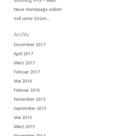
Shooting PFG – Biker
Neue Homepage online!
Voll unter Strom…
Archiv
Dezember 2017
April 2017
März 2017
Februar 2017
Mai 2016
Februar 2016
November 2015
September 2015
Mai 2015
März 2015
November 2014