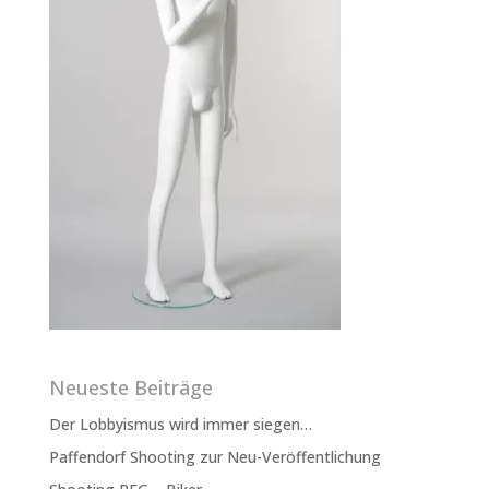
Neueste Beiträge
Der Lobbyismus wird immer siegen…
Paffendorf Shooting zur Neu-Veröffentlichung