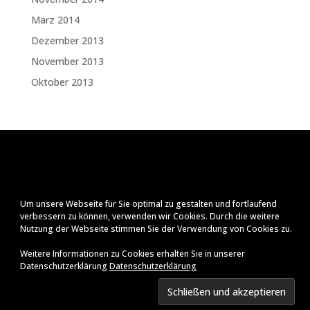
März 2014
Dezember 2013
November 2013
Oktober 2013
Um unsere Webseite für Sie optimal zu gestalten und fortlaufend
verbessern zu können, verwenden wir Cookies. Durch die weitere
Nutzung der Webseite stimmen Sie der Verwendung von Cookies zu.
Weitere Informationen zu Cookies erhalten Sie in unserer
Datenschutzerklärung
Datenschutzerklärung
Impressum
Datenschutzerklärung
© Ralf Zenker
2026