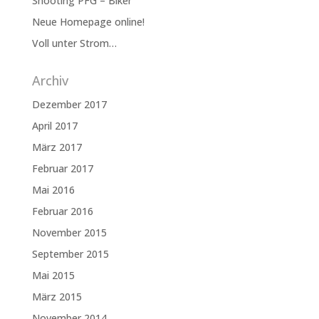
Shooting PFG – Biker
Neue Homepage online!
Voll unter Strom…
Archiv
Dezember 2017
April 2017
März 2017
Februar 2017
Mai 2016
Februar 2016
November 2015
September 2015
Mai 2015
März 2015
November 2014