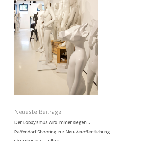
Neueste Beiträge
Der Lobbyismus wird immer siegen…
Paffendorf Shooting zur Neu-Veröffentlichung