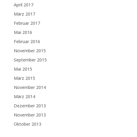
April 2017
März 2017
Februar 2017
Mai 2016
Februar 2016
November 2015
September 2015
Mai 2015
März 2015
November 2014
März 2014
Dezember 2013
November 2013
Oktober 2013