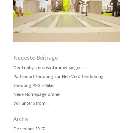
Neueste Beiträge
Der Lobbyismus wird immer siegen…
Paffendorf Shooting zur Neu-Veröffentlichung
Shooting PFG – Biker
Neue Homepage online!
Voll unter Strom…
Archiv
Dezember 2017