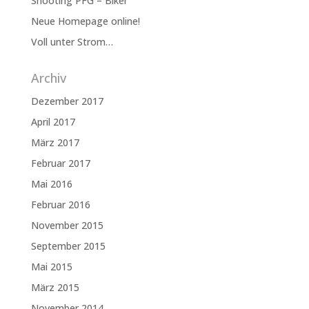
Shooting PFG – Biker
Neue Homepage online!
Voll unter Strom…
Archiv
Dezember 2017
April 2017
März 2017
Februar 2017
Mai 2016
Februar 2016
November 2015
September 2015
Mai 2015
März 2015
November 2014