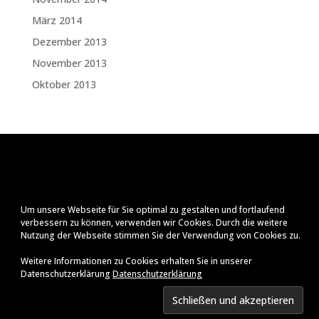
März 2014
Dezember 2013
November 2013
Oktober 2013
Um unsere Webseite für Sie optimal zu gestalten und fortlaufend
verbessern zu können, verwenden wir Cookies. Durch die weitere
Nutzung der Webseite stimmen Sie der Verwendung von Cookies zu.
Weitere Informationen zu Cookies erhalten Sie in unserer
Datenschutzerklärung
Datenschutzerklärung
Impressum
Datenschutzerklärung
© Ralf Zenker
2026