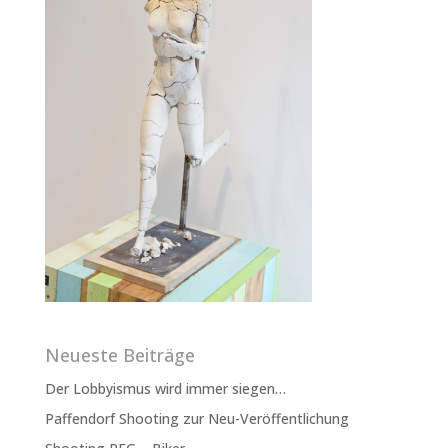
Neueste Beiträge
Der Lobbyismus wird immer siegen…
Paffendorf Shooting zur Neu-Veröffentlichung