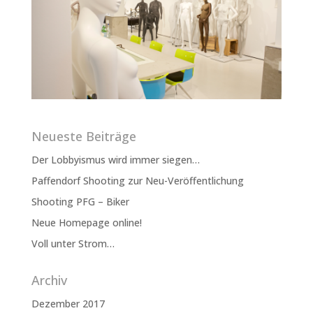
Neueste Beiträge
Der Lobbyismus wird immer siegen…
Paffendorf Shooting zur Neu-Veröffentlichung
Shooting PFG – Biker
Neue Homepage online!
Voll unter Strom…
Archiv
Dezember 2017