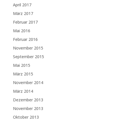
April 2017
März 2017
Februar 2017
Mai 2016
Februar 2016
November 2015
September 2015
Mai 2015
März 2015
November 2014
März 2014
Dezember 2013
November 2013
Oktober 2013