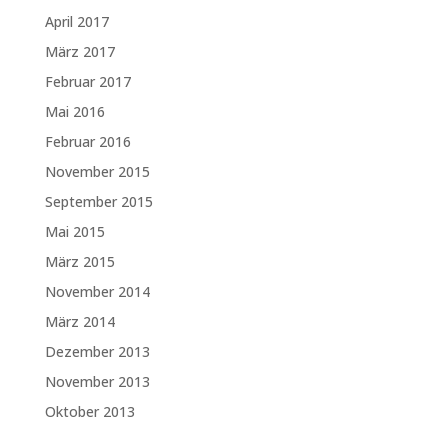
April 2017
März 2017
Februar 2017
Mai 2016
Februar 2016
November 2015
September 2015
Mai 2015
März 2015
November 2014
März 2014
Dezember 2013
November 2013
Oktober 2013