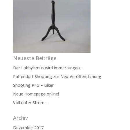
Neueste Beiträge
Der Lobbyismus wird immer siegen…
Paffendorf Shooting zur Neu-Veröffentlichung
Shooting PFG – Biker
Neue Homepage online!
Voll unter Strom…
Archiv
Dezember 2017