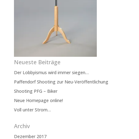
Neueste Beiträge
Der Lobbyismus wird immer siegen…
Paffendorf Shooting zur Neu-Veröffentlichung
Shooting PFG – Biker
Neue Homepage online!
Voll unter Strom…
Archiv
Dezember 2017