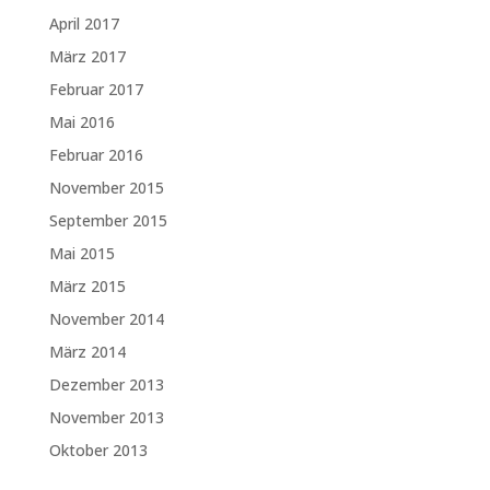
April 2017
März 2017
Februar 2017
Mai 2016
Februar 2016
November 2015
September 2015
Mai 2015
März 2015
November 2014
März 2014
Dezember 2013
November 2013
Oktober 2013