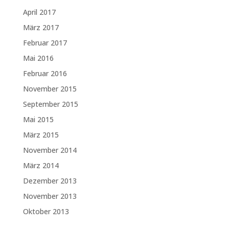
April 2017
März 2017
Februar 2017
Mai 2016
Februar 2016
November 2015
September 2015
Mai 2015
März 2015
November 2014
März 2014
Dezember 2013
November 2013
Oktober 2013