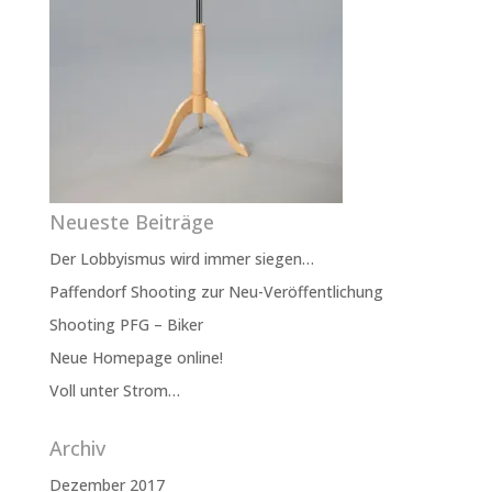
Neueste Beiträge
Der Lobbyismus wird immer siegen…
Paffendorf Shooting zur Neu-Veröffentlichung
Shooting PFG – Biker
Neue Homepage online!
Voll unter Strom…
Archiv
Dezember 2017