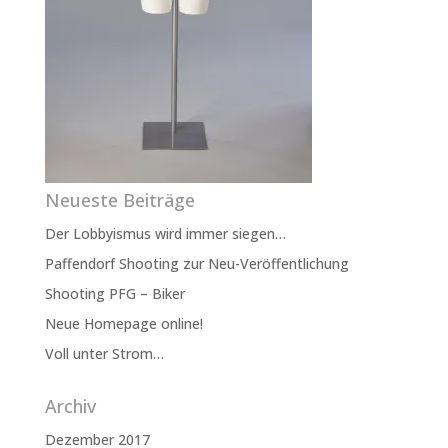
Neueste Beiträge
Der Lobbyismus wird immer siegen…
Paffendorf Shooting zur Neu-Veröffentlichung
Shooting PFG – Biker
Neue Homepage online!
Voll unter Strom…
Archiv
Dezember 2017