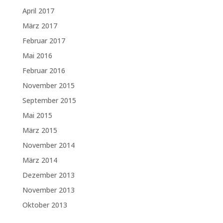
April 2017
März 2017
Februar 2017
Mai 2016
Februar 2016
November 2015
September 2015
Mai 2015
März 2015
November 2014
März 2014
Dezember 2013
November 2013
Oktober 2013