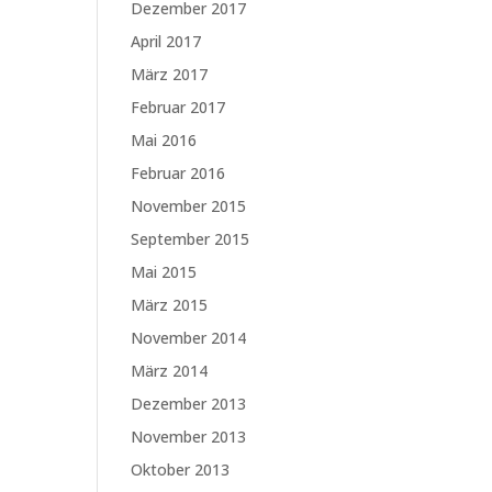
Dezember 2017
April 2017
März 2017
Februar 2017
Mai 2016
Februar 2016
November 2015
September 2015
Mai 2015
März 2015
November 2014
März 2014
Dezember 2013
November 2013
Oktober 2013