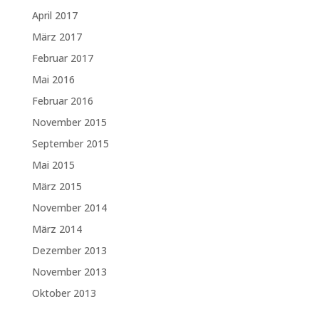
April 2017
März 2017
Februar 2017
Mai 2016
Februar 2016
November 2015
September 2015
Mai 2015
März 2015
November 2014
März 2014
Dezember 2013
November 2013
Oktober 2013