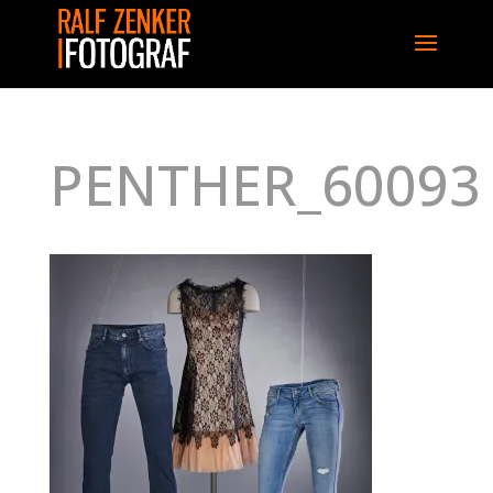
PENTHER_60093