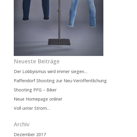
Neueste Beiträge
Der Lobbyismus wird immer siegen…
Paffendorf Shooting zur Neu-Veröffentlichung
Shooting PFG – Biker
Neue Homepage online!
Voll unter Strom…
Archiv
Dezember 2017