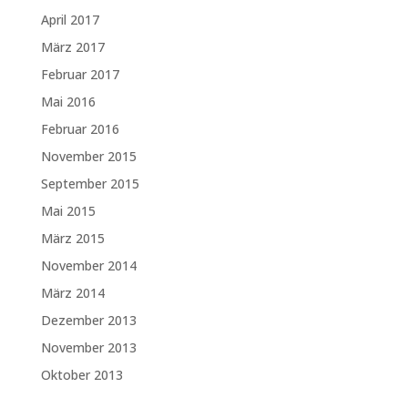
April 2017
März 2017
Februar 2017
Mai 2016
Februar 2016
November 2015
September 2015
Mai 2015
März 2015
November 2014
März 2014
Dezember 2013
November 2013
Oktober 2013