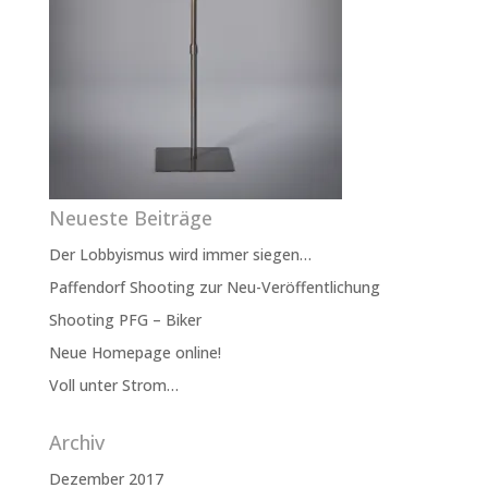
Neueste Beiträge
Der Lobbyismus wird immer siegen…
Paffendorf Shooting zur Neu-Veröffentlichung
Shooting PFG – Biker
Neue Homepage online!
Voll unter Strom…
Archiv
Dezember 2017