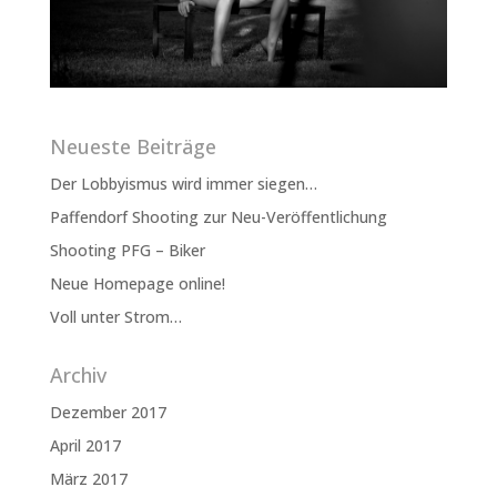
Neueste Beiträge
Der Lobbyismus wird immer siegen…
Paffendorf Shooting zur Neu-Veröffentlichung
Shooting PFG – Biker
Neue Homepage online!
Voll unter Strom…
Archiv
Dezember 2017
April 2017
März 2017