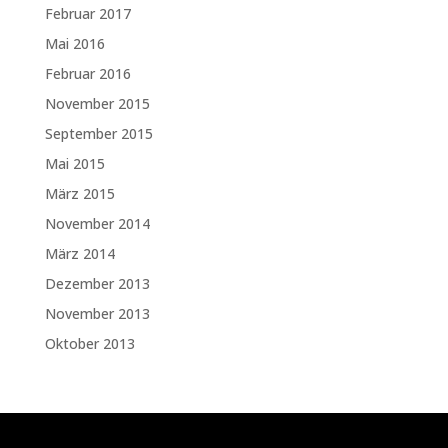
Februar 2017
Mai 2016
Februar 2016
November 2015
September 2015
Mai 2015
März 2015
November 2014
März 2014
Dezember 2013
November 2013
Oktober 2013