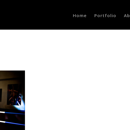
Home
Portfolio
Ab