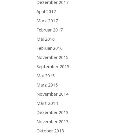
Dezember 2017
April 2017
März 2017
Februar 2017
Mai 2016
Februar 2016
November 2015
September 2015
Mai 2015
März 2015
November 2014
März 2014
Dezember 2013
November 2013
Oktober 2013