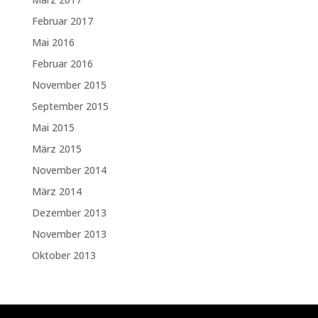
Februar 2017
Mai 2016
Februar 2016
November 2015
September 2015
Mai 2015
März 2015
November 2014
März 2014
Dezember 2013
November 2013
Oktober 2013