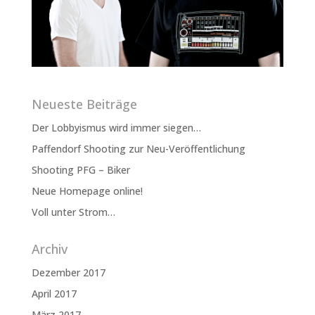
Neueste Beiträge
Der Lobbyismus wird immer siegen…
Paffendorf Shooting zur Neu-Veröffentlichung
Shooting PFG – Biker
Neue Homepage online!
Voll unter Strom…
Archiv
Dezember 2017
April 2017
März 2017