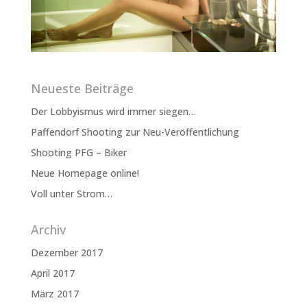
Neueste Beiträge
Der Lobbyismus wird immer siegen…
Paffendorf Shooting zur Neu-Veröffentlichung
Shooting PFG – Biker
Neue Homepage online!
Voll unter Strom…
Archiv
Dezember 2017
April 2017
März 2017