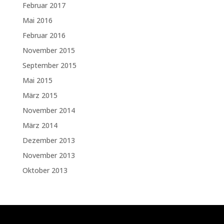
Februar 2017
Mai 2016
Februar 2016
November 2015
September 2015
Mai 2015
März 2015
November 2014
März 2014
Dezember 2013
November 2013
Oktober 2013