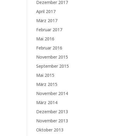
Dezember 2017
April 2017
März 2017
Februar 2017
Mai 2016
Februar 2016
November 2015
September 2015
Mai 2015
März 2015
November 2014
März 2014
Dezember 2013
November 2013
Oktober 2013