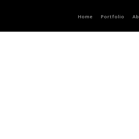
Home
Portfolio
Ab