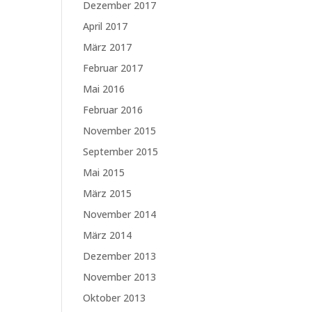
Dezember 2017
April 2017
März 2017
Februar 2017
Mai 2016
Februar 2016
November 2015
September 2015
Mai 2015
März 2015
November 2014
März 2014
Dezember 2013
November 2013
Oktober 2013