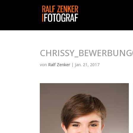
CHRISSY_BEWERBUNG
von
Ralf Zenker
|
Jan. 21, 2017