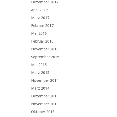
Dezember 2017
April 2017
März 2017
Februar 2017
Mai 2016
Februar 2016
November 2015
September 2015
Mai 2015
März 2015
November 2014
März 2014
Dezember 2013
November 2013
Oktober 2013