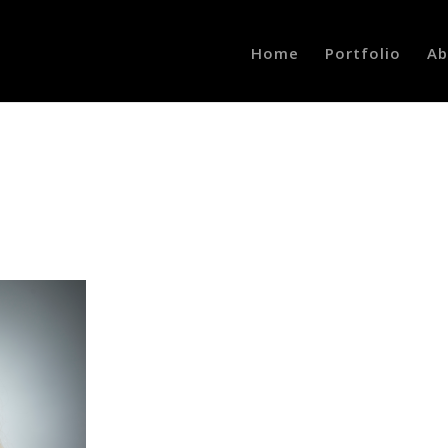
Home
Portfolio
Ab