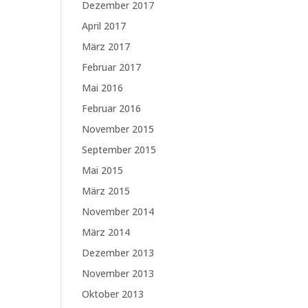
Dezember 2017
April 2017
März 2017
Februar 2017
Mai 2016
Februar 2016
November 2015
September 2015
Mai 2015
März 2015
November 2014
März 2014
Dezember 2013
November 2013
Oktober 2013