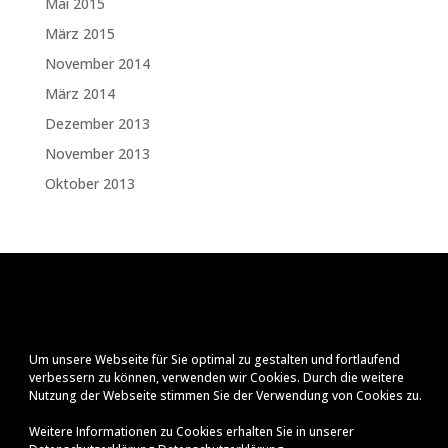
Mai 2015
März 2015
November 2014
März 2014
Dezember 2013
November 2013
Oktober 2013
Um unsere Webseite für Sie optimal zu gestalten und fortlaufend
verbessern zu können, verwenden wir Cookies. Durch die weitere
Nutzung der Webseite stimmen Sie der Verwendung von Cookies zu.
Weitere Informationen zu Cookies erhalten Sie in unserer