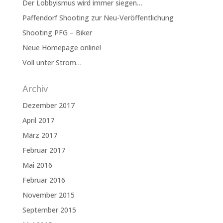
Der Lobbyismus wird immer siegen…
Paffendorf Shooting zur Neu-Veröffentlichung
Shooting PFG – Biker
Neue Homepage online!
Voll unter Strom…
Archiv
Dezember 2017
April 2017
März 2017
Februar 2017
Mai 2016
Februar 2016
November 2015
September 2015