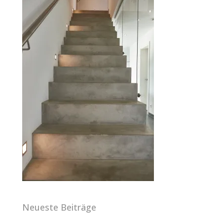
Neueste Beiträge