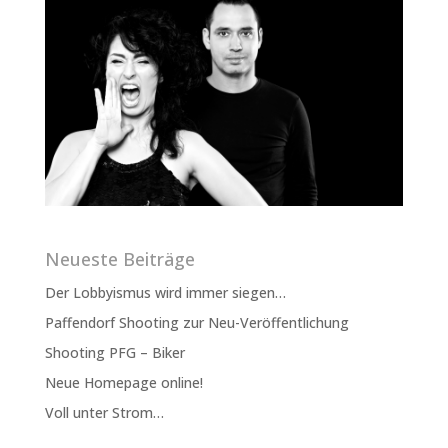
Neueste Beiträge
Der Lobbyismus wird immer siegen…
Paffendorf Shooting zur Neu-Veröffentlichung
Shooting PFG – Biker
Neue Homepage online!
Voll unter Strom…