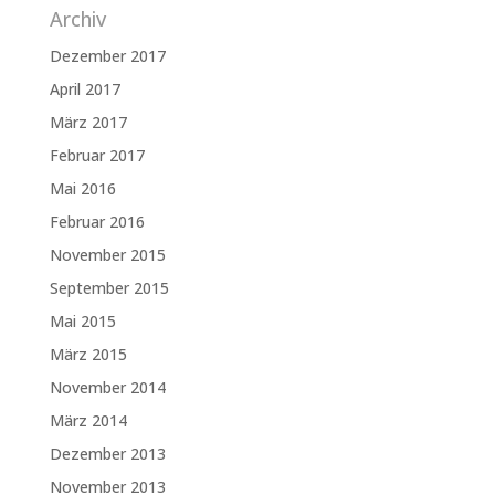
Archiv
Dezember 2017
April 2017
März 2017
Februar 2017
Mai 2016
Februar 2016
November 2015
September 2015
Mai 2015
März 2015
November 2014
März 2014
Dezember 2013
November 2013