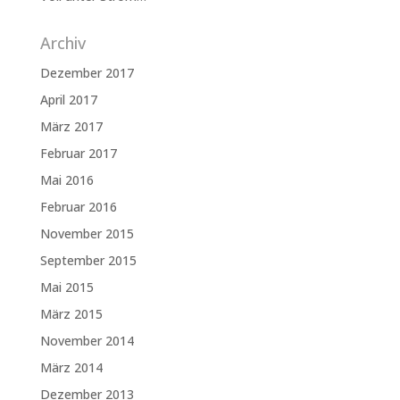
Archiv
Dezember 2017
April 2017
März 2017
Februar 2017
Mai 2016
Februar 2016
November 2015
September 2015
Mai 2015
März 2015
November 2014
März 2014
Dezember 2013