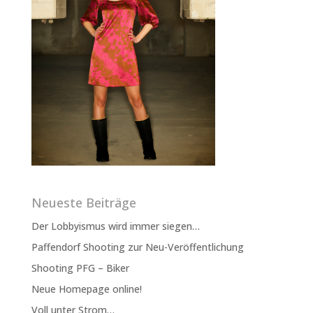
Neueste Beiträge
Der Lobbyismus wird immer siegen…
Paffendorf Shooting zur Neu-Veröffentlichung
Shooting PFG – Biker
Neue Homepage online!
Voll unter Strom…