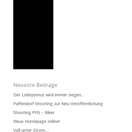
Neueste Beiträge
Der Lobbyismus wird immer siegen…
Paffendorf Shooting zur Neu-Veröffentlichung
Shooting PFG – Biker
Neue Homepage online!
Voll unter Strom…