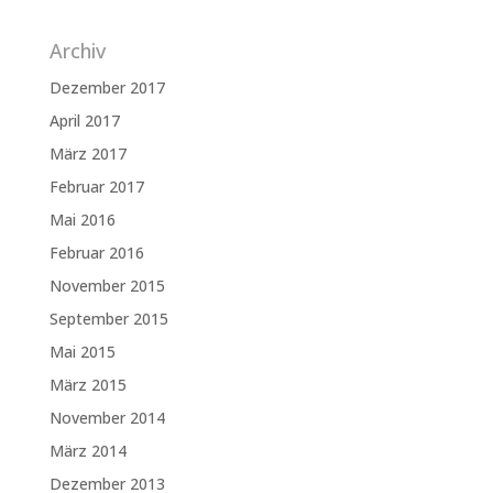
Archiv
Dezember 2017
April 2017
März 2017
Februar 2017
Mai 2016
Februar 2016
November 2015
September 2015
Mai 2015
März 2015
November 2014
März 2014
Dezember 2013