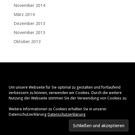
November 2014
März 2014
Dezember 2013
November 2013
Oktober 2013
Um unsere Webseite für Sie optimal zu gestalten und fortlaufend
verbessern zu können, verwenden wir Cookies. Durch die weitere
Nutzung der Webseite stimmen Sie der Verwendung von Cookies zu.
Weitere Informationen zu Cookies erhalten Sie in unserer
Datenschutzerklärung
Datenschutzerklärung
© Ralf Zenker 2017