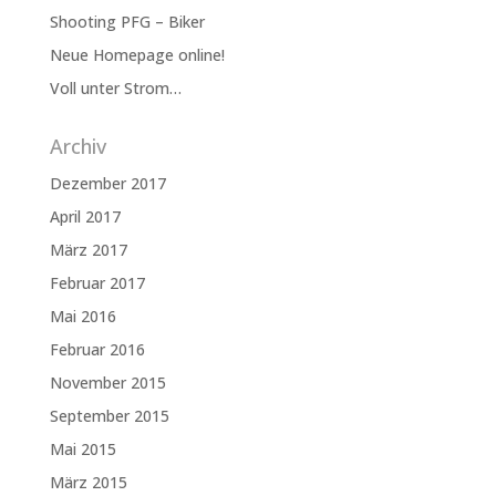
Shooting PFG – Biker
Neue Homepage online!
Voll unter Strom…
Archiv
Dezember 2017
April 2017
März 2017
Februar 2017
Mai 2016
Februar 2016
November 2015
September 2015
Mai 2015
März 2015