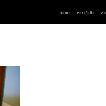
Home
Portfolio
Ab