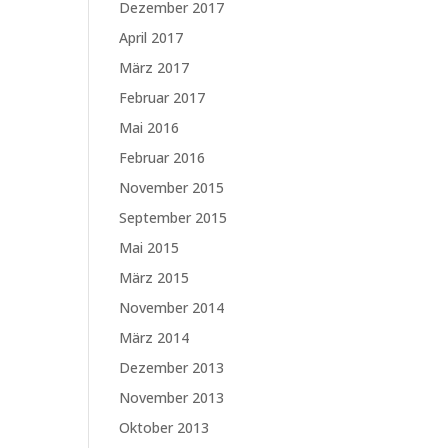
Dezember 2017
April 2017
März 2017
Februar 2017
Mai 2016
Februar 2016
November 2015
September 2015
Mai 2015
März 2015
November 2014
März 2014
Dezember 2013
November 2013
Oktober 2013